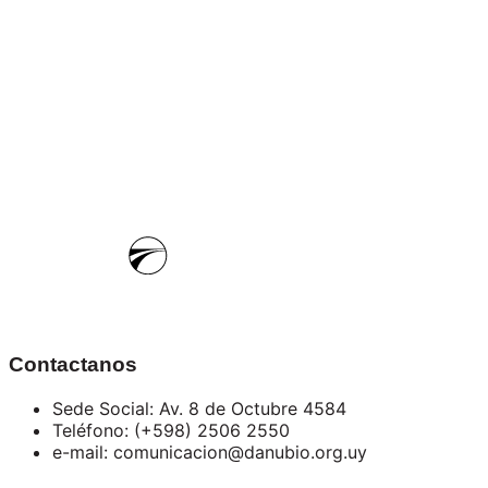
Contactanos
Sede Social: Av. 8 de Octubre 4584
Teléfono: (+598) 2506 2550
e-mail: comunicacion@danubio.org.uy