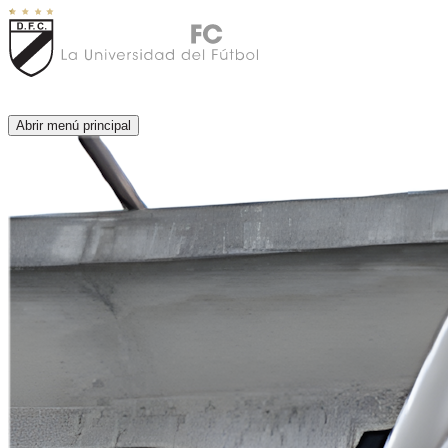
Abrir menú principal