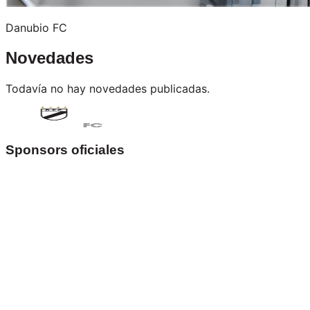
Danubio FC
Novedades
Todavía no hay novedades publicadas.
Sponsors oficiales