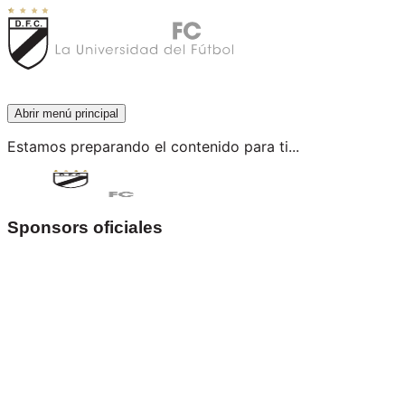
Abrir menú principal
Estamos preparando el contenido para ti...
Sponsors oficiales