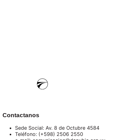
Contactanos
Sede Social: Av. 8 de Octubre 4584
Teléfono: (+598) 2506 2550