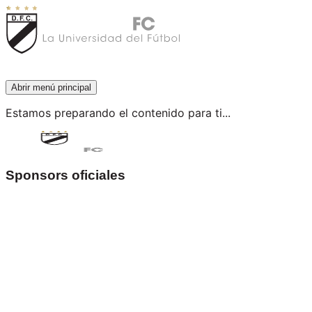
Abrir menú principal
Estamos preparando el contenido para ti...
Sponsors oficiales