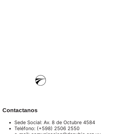
Contactanos
Sede Social: Av. 8 de Octubre 4584
Teléfono: (+598) 2506 2550