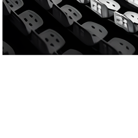
SÉ PARTE DE LA FRANJA