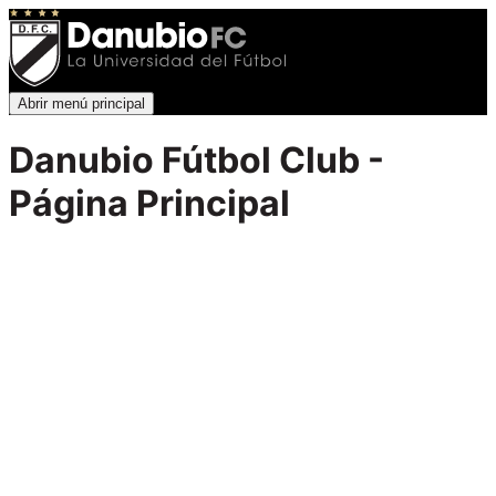
Abrir menú principal
Danubio Fútbol Club -
Página Principal