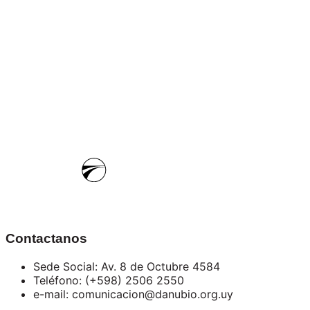
Contactanos
Sede Social: Av. 8 de Octubre 4584
Teléfono: (+598) 2506 2550
e-mail: comunicacion@danubio.org.uy